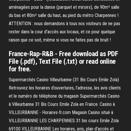
aménagées pour la danse (parquet et miroirs), de 90m² salle
du bas et 80m² salle du haut, au pied du métro Charpennes !.
ATTENTION : nous demandons à tous nos visiteurs de ne pas
rester dans la cour d’accès aux locaux, et ce pour quelque
raison que ce soit, même si vous ne faites pas de bruit !
France-Rap-R&B - Free download as PDF
File (.pdf), Text File (.txt) or read online
for free.
Supermarchés Casino Villeurbanne (31 Bis Cours Emile Zola)
Retrouvez les horaires d’ouvertures, l’adresse, les avis clients
et le numéro de téléphone du magasin Supermarchés Casino
à Villeurbanne 31 Bis Cours Emile Zola en France. Casino à
VILLEURBANNE - Horaires-fr.com Magasin Casino situé à
VILLEURBANNE LES CHARPENNES 31 bis cours Emile Zola
69100 VILLEURBANNE Les horaires, avis, plan d'accès et