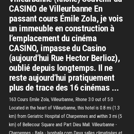
CASINO de Villeurbanne En
passant cours Émile Zola, je vois
un immeuble en construction à
l’emplacement du cinéma
CASINO, impasse du Casino
(aujourd’hui Rue Hector Berlioz),
oublié depuis longtemps. Il ne
reste aujourd’hui pratiquement
plus de trace des 16 cinémas ...
163 Cours Emile Zola, Villeurbanne, Rhone 3.0 out of 5.0
Located in the heart of Villeurbanne, this hotel is 0.8 mi (1.3
km) from Geriatric Hospital of Charpennes and within 3 mi (5
km) of Bellecour Square and Part Dieu Mall. Villeurbanne -
Charpennes - Baila - lyonbaila.com Deux salles climatisées et