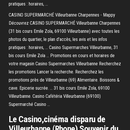
pratiques : horaires, ...
CASINO SUPERMARCHÉ Villeurbanne Charpennes - Mappy
Découvrez CASINO SUPERMARCHÉ Villeurbanne Charpennes
(31 bis cours Emile Zola, 69100 Villeurbanne) avec toutes les
photos du quartier, le plan d'accès, les avis et les infos
pratiques : horaires, ... Casino Supermarches Villeurbanne, 31
bis cours Emile Zola ... Promotions en cours et horaires de
votre magasin Casino Supermarches Villeurbanne Recherchez
les promotions Lancer la recherche. Recherchez les
promotions près de Villeurbanne (69) Alimentaire. Boissons &
cave. Epicerie sucrée. ... 31 bis cours Emile Zola, 69100
Villeurbanne. Casino Cafétéria Villeurbanne (69100)
Supermarché Casino ...
Le Casino,cinéma disparu de
Villeurbanne (Rhone) Souvenir du